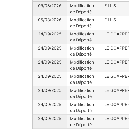
05/08/2026
Modification
FILLIS
de Déporté
05/08/2026
Modification
FILLIS
de Déporté
24/09/2025
Modification
LE GOAPPE
de Déporté
24/09/2025
Modification
LE GOAPPE
de Déporté
24/09/2025
Modification
LE GOAPPE
de Déporté
24/09/2025
Modification
LE GOAPPE
de Déporté
24/09/2025
Modification
LE GOAPPE
de Déporté
24/09/2025
Modification
LE GOAPPE
de Déporté
24/09/2025
Modification
LE GOAPPE
de Déporté