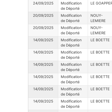
24/09/2025
Modification
LE GOAPPE
de Déporté
20/09/2025
Modification
NOUY-
de Déporté
LEMIERE
20/09/2025
Modification
NOUY-
de Déporté
LEMIERE
14/09/2025
Modification
LE BOETTE
de Déporté
14/09/2025
Modification
LE BOETTE
de Déporté
14/09/2025
Modification
LE BOETTE
de Déporté
14/09/2025
Modification
LE BOETTE
de Déporté
14/09/2025
Modification
LE BOETTE
de Déporté
14/09/2025
Modification
LE BOETTE
de Déporté