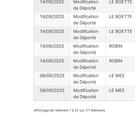
14/09/2025
Modification
LE BOETTE
de Déporté
14/09/2025
Modification
LE BOETTE
de Déporté
14/09/2025
Modification
LE BOETTE
de Déporté
14/09/2025
Modification
ROBIN
de Déporté
14/09/2025
Modification
ROBIN
de Déporté
08/09/2025
Modification
LE MEE
de Déporté
08/09/2025
Modification
LE MEE
de Déporté
Affichage de l'élément 1 à 25 sur 171 éléments