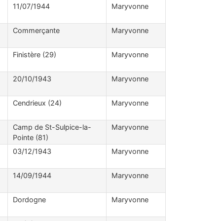
11/07/1944
Maryvonne
Commerçante
Maryvonne
Finistère (29)
Maryvonne
20/10/1943
Maryvonne
Cendrieux (24)
Maryvonne
Camp de St-Sulpice-la-
Maryvonne
Pointe (81)
03/12/1943
Maryvonne
14/09/1944
Maryvonne
Dordogne
Maryvonne