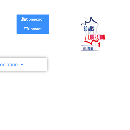
Connexion
Contact
sociation