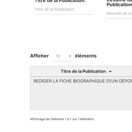
Titre de la Publication:
Publication
Afficher
éléments
10
Titre de la Publication
REDIGER LA FICHE BIOGRAPHIQUE D\'UN DÉPO
Affichage de l'élément 1 à 1 sur 1 éléments