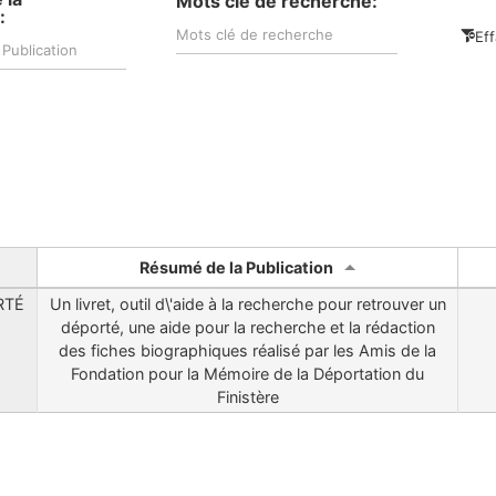
Mots clé de recherche:
:
Eff
Résumé de la Publication
RTÉ
Un livret, outil d\'aide à la recherche pour retrouver un
déporté, une aide pour la recherche et la rédaction
des fiches biographiques réalisé par les Amis de la
Fondation pour la Mémoire de la Déportation du
Finistère