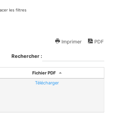
acer les filtres
Imprimer
PDF
Rechercher :
Fichier PDF
Télécharger