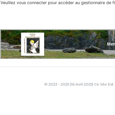
Veuillez vous connecter pour accéder au gestionnaire de fi
Men
© 2023 - 2025 (16 Avril 2025) Ce Site 