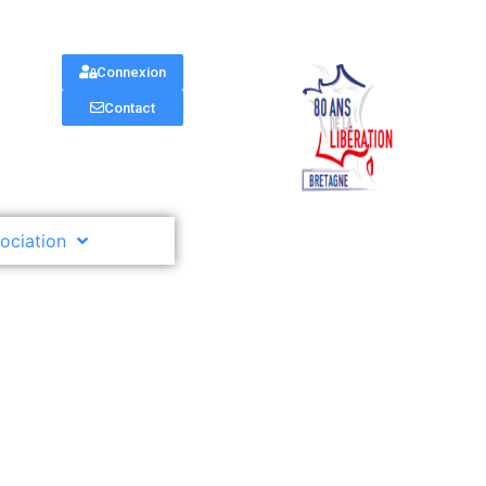
Connexion
Contact
sociation