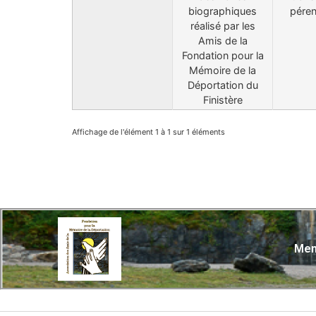
biographiques
péren
réalisé par les
Amis de la
Fondation pour la
Mémoire de la
Déportation du
Finistère
Affichage de l'élément 1 à 1 sur 1 éléments
Men