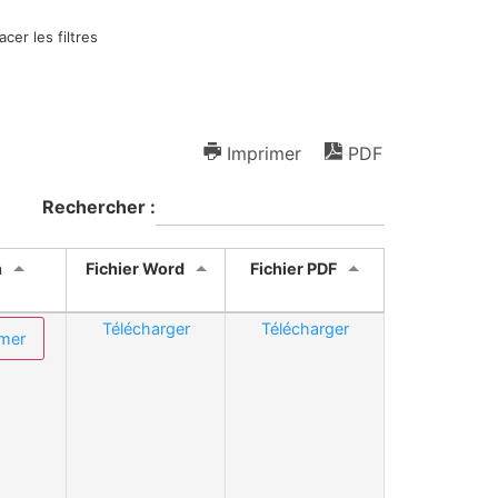
acer les filtres
Imprimer
PDF
Rechercher :
n
Fichier Word
Fichier PDF
Télécharger
Télécharger
mer