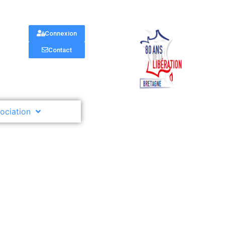
Connexion
Contact
sociation