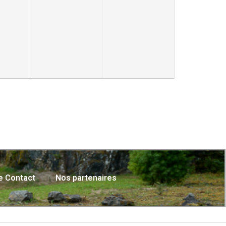
e Contact
Nos partenaires