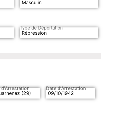
Masculin
Type de Déportation
Répression
 d’Arrestation
Date d’Arrestation
uarnenez (29)
09/10/1942