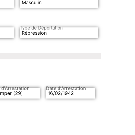
Masculin
Type de Déportation
Répression
 d’Arrestation
Date d’Arrestation
imper (29)
16/02/1942