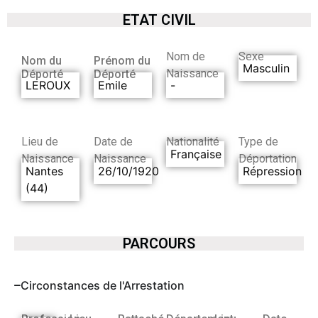
ETAT CIVIL
Nom de
Sexe
Nom du
Prénom du
Masculin
Naissance
Déporté
Déporté
LEROUX
Emile
-
Lieu de
Date de
Nationalité
Type de
Française
Naissance
Naissance
Déportation
Nantes
26/10/1920
Répression
(44)
PARCOURS
Circonstances de l'Arrestation