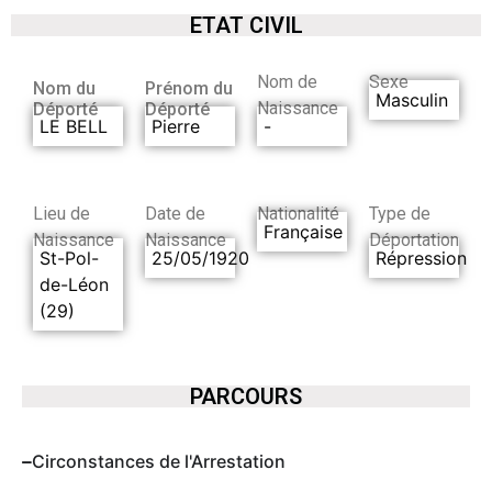
ETAT CIVIL
Nom de
Sexe
Nom du
Prénom du
Masculin
Naissance
Déporté
Déporté
LE BELL
Pierre
-
Lieu de
Date de
Nationalité
Type de
Française
Naissance
Naissance
Déportation
St-Pol-
25/05/1920
Répression
de-Léon
(29)
PARCOURS
Circonstances de l'Arrestation