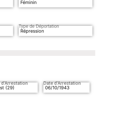
Féminin
Type de Déportation
Répression
 d’Arrestation
Date d’Arrestation
st (29)
06/10/1943