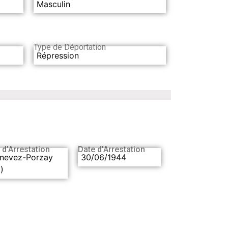
Masculin
Type de Déportation
Répression
 d’Arrestation
Date d’Arrestation
onevez-Porzay
30/06/1944
)