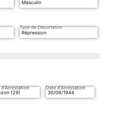
Masculin
Type de Déportation
Répression
 d’Arrestation
Date d’Arrestation
ozon (29)
30/06/1944