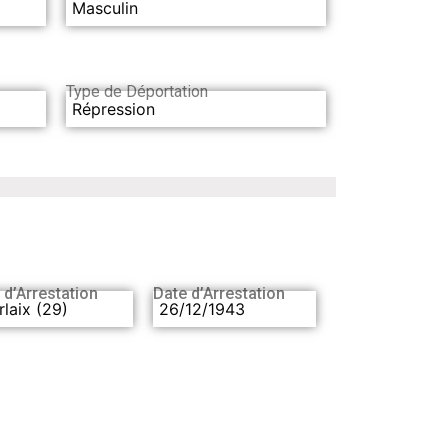
Masculin
Type de Déportation
Répression
 d’Arrestation
Date d’Arrestation
laix (29)
26/12/1943