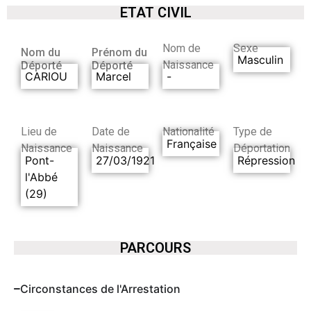
ETAT CIVIL
Nom de
Sexe
Nom du
Prénom du
Masculin
Naissance
Déporté
Déporté
CARIOU
Marcel
-
Lieu de
Date de
Nationalité
Type de
Française
Naissance
Naissance
Déportation
Pont-
27/03/1921
Répression
l'Abbé
(29)
PARCOURS
Circonstances de l'Arrestation