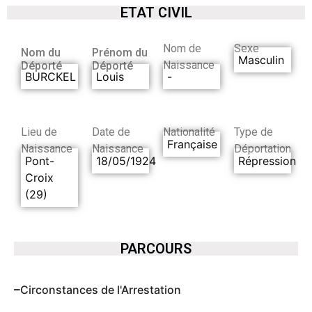
ETAT CIVIL
Nom de
Sexe
Nom du
Prénom du
Masculin
Naissance
Déporté
Déporté
BURCKEL
Louis
-
Lieu de
Date de
Nationalité
Type de
Française
Naissance
Naissance
Déportation
Pont-
18/05/1924
Répression
Croix
(29)
PARCOURS
Circonstances de l'Arrestation