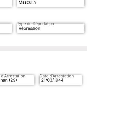
Masculin
Type de Déportation
Répression
 d’Arrestation
Date d’Arrestation
uhan (29)
21/03/1944